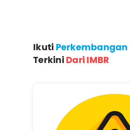
Ikuti
Perkembangan
Terkini
Dari IMBR