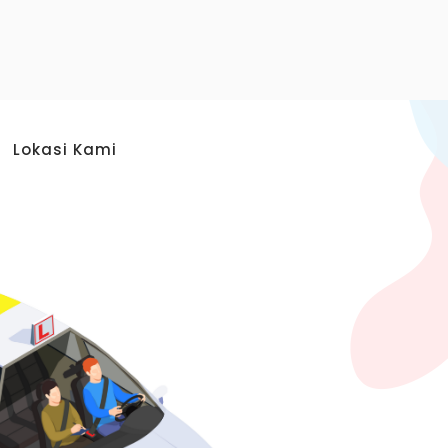
Lokasi Kami