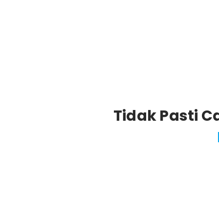
Tidak Pasti 